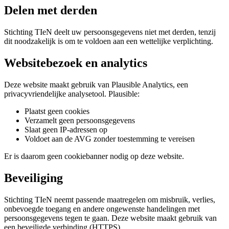
Delen met derden
Stichting TIeN deelt uw persoonsgegevens niet met derden, tenzij
dit noodzakelijk is om te voldoen aan een wettelijke verplichting.
Websitebezoek en analytics
Deze website maakt gebruik van Plausible Analytics, een
privacyvriendelijke analysetool. Plausible:
Plaatst geen cookies
Verzamelt geen persoonsgegevens
Slaat geen IP-adressen op
Voldoet aan de AVG zonder toestemming te vereisen
Er is daarom geen cookiebanner nodig op deze website.
Beveiliging
Stichting TIeN neemt passende maatregelen om misbruik, verlies,
onbevoegde toegang en andere ongewenste handelingen met
persoonsgegevens tegen te gaan. Deze website maakt gebruik van
een beveiligde verbinding (HTTPS).