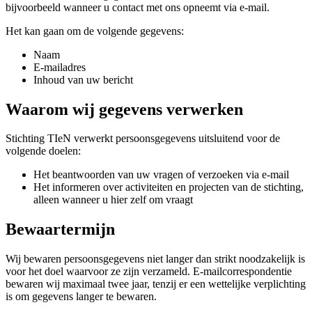
bijvoorbeeld wanneer u contact met ons opneemt via e-mail.
Het kan gaan om de volgende gegevens:
Naam
E-mailadres
Inhoud van uw bericht
Waarom wij gegevens verwerken
Stichting TIeN verwerkt persoonsgegevens uitsluitend voor de
volgende doelen:
Het beantwoorden van uw vragen of verzoeken via e-mail
Het informeren over activiteiten en projecten van de stichting,
alleen wanneer u hier zelf om vraagt
Bewaartermijn
Wij bewaren persoonsgegevens niet langer dan strikt noodzakelijk is
voor het doel waarvoor ze zijn verzameld. E-mailcorrespondentie
bewaren wij maximaal twee jaar, tenzij er een wettelijke verplichting
is om gegevens langer te bewaren.