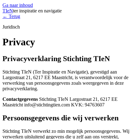
Ga naar inhoud
TIeN
ter inspiratie en navigatie
← Terug
Juridisch
Privacy
Privacyverklaring Stichting TIeN
Stichting TIeN (Ter Inspiratie en Navigatie), gevestigd aan
Largostraat 21, 6217 EE Maastricht, is verantwoordelijk voor de
verwerking van persoonsgegevens zoals weergegeven in deze
privacyverklaring.
Contactgegevens
Stichting TIeN Largostraat 21, 6217 EE
Maastricht info@stichtingtien.com KVK: 94763607
Persoonsgegevens die wij verwerken
Stichting TIeN verwerkt zo min mogelijk persoonsgegevens. Wij
verwerken uitsluitend gegevens die u zelf aan ons verstrekt,